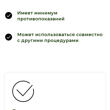
Имеет минимум
противопоказаний
Может использоваться совместно
с другими процедурами