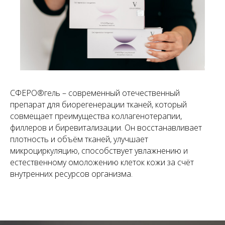
СФЕРО®гель – современный отечественный
препарат для биорегенерации тканей, который
совмещает преимущества коллагенотерапии,
филлеров и биревитализации. Он восстанавливает
плотность и объём тканей, улучшает
микроциркуляцию, способствует увлажнению и
естественному омоложению клеток кожи за счёт
внутренних ресурсов организма.