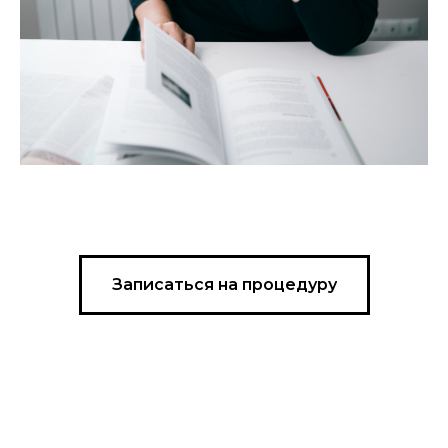
Записаться на процедуру