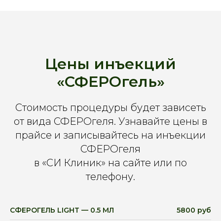
Цены инъекций
«СФЕРОгель»
Стоимость процедуры будет зависеть
от вида СФЕРОгеля. Узнавайте цены в
прайсе и записывайтесь на инъекции
СФЕРОгеля
в «СИ Клиник» на сайте или по
телефону.
СФЕРОГЕЛЬ LIGHT — 0.5 МЛ
5800 руб