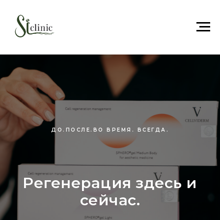
ДО.ПОСЛЕ.ВО ВРЕМЯ. ВСЕГДА.
Регенерация здесь и
сейчас.