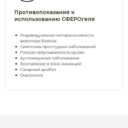
Противопоказания к
использованию СФЕРОгеля
Индивидуальная непереносимость
животных белков
Симптомы простудных заболеваний
Плохая свёртываемость крови
Аутоиммунные заболевания
Воспаление в зоне инъекций
Сахарный диабет
Онкология