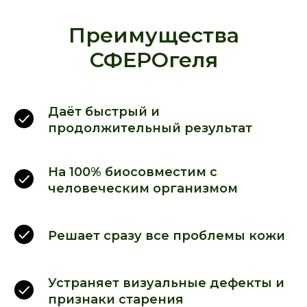
Преимущества
СФЕРОгеля
Даёт быстрый и
продолжительный результат
На 100% биосовместим с
человеческим организмом
Решает сразу все проблемы кожи
Устраняет визуальные дефекты и
признаки старения