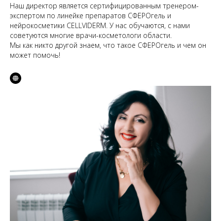
Наш директор является сертифицированным тренером-
экспертом по линейке препаратов СФЕРОгель и
нейрокосметики CELLVIDERM. У нас обучаются, с нами
советуются многие врачи-косметологи области.
Мы как никто другой знаем, что такое СФЕРОгель и чем он
может помочь!