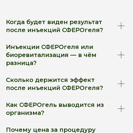
Когда будет виден результат
после инъекций СФЕРОгеля?
Инъекции СФЕРОгеля или
биоревитализация — в чём
разница?
Сколько держится эффект
после инъекций СФЕРОгеля?
Как СФЕРОгель выводится из
организма?
Почему цена за процедуру