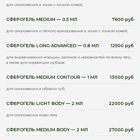
для омоложения в зонах с тонкой кожей;
СФЕРОГЕЛЬ MEDIUM — 0.5 МЛ
7600 руб
для омоложения и лёгкого армирования в зонах с тонкой кожей;
СФЕРОГЕЛЬ LONG ADVANCED — 0.8 МЛ
12500 руб
для выравнивания морщин, заломов и неровностей по всему телу,
а также для коррекции рубцов;
СФЕРОГЕЛЬ MEDIUM CONTOUR — 1 МЛ
13000 руб
для омоложения в области губ;
СФЕРОГЕЛЬ LIGHT BODY — 2 МЛ
22000 руб
для омоложения кожи тела
СФЕРОГЕЛЬ MEDIUM BODY — 2 МЛ
27000 руб