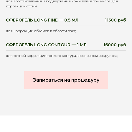
для восстановления и поддержания кожи тела, в том числе для
коррекции стрий.
СФЕРОГЕЛЬ LONG FINE — 0.5 МЛ
11500 руб
для коррекции объёмов в области глаз;
СФЕРОГЕЛЬ LONG CONTOUR — 1 МЛ
16000 руб
для точной коррекции тонкого контура, в основном вокруг рта;
Записаться на процедуру