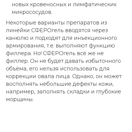
новых кровеносных и лимфатических
микрососудов.
Некоторые варианты препаратов из
линейки СФЕРОгель вводятся через
канюлю и подходят для инъекционного
армирования, т.е. выполняют функцию
филлера. Но! СФЕРОгель всё же не
филлер. Он не будет давать избыточного
объёма, его нельзя использовать для
коррекции овала лица. Однако, он может
восполнять небольшие дефекты кожи,
например, заполнять складки и глубокие
морщины.