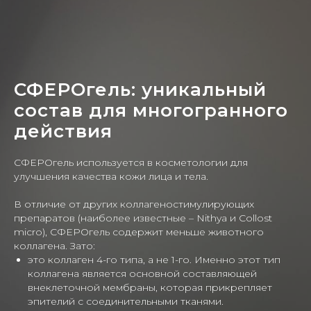
СФЕРОгель: уникальный
состав для многогранного
действия
СФЕРОгель используется в косметологии для
улучшения качества кожи лица и тела.
В отличие от других коллагеностимулирующих
препаратов (наиболее известные – Nithya и Collost
micro), СФЕРОгель содержит меньше животного
коллагена. Зато:
это коллаген 4-го типа, а не 1-го. Именно этот тип
коллагена является основной составляющей
внеклеточной мембраны, которая прикрепляет
эпителий с соединительными тканями.