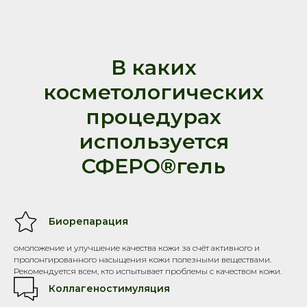
В каких
косметологических
процедурах
используется
СФЕРО®гель
Биорепарация
омоложение и улучшение качества кожи за счёт активного и
пролонгированного насыщения кожи полезными веществами.
Рекомендуется всем, кто испытывает проблемы с качеством кожи.
Коллагеностимуляция