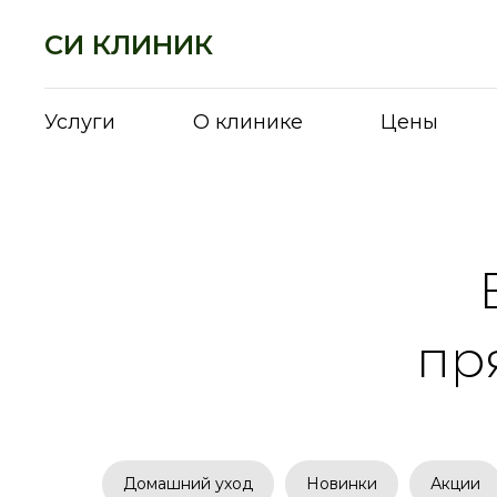
СИ КЛИНИК
Услуги
О клинике
Цены
пр
Домашний уход
Новинки
Акции