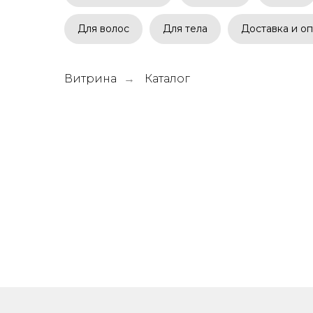
Для волос
Для тела
Доставка и оп
Витрина
Каталог
→