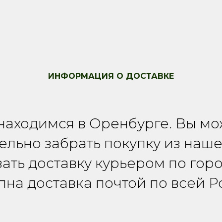
ИНФОРМАЦИЯ О ДОСТАВКЕ
находимся в Оренбурге. Вы мо
ельно забрать покупку из наш
зать доставку курьером по горо
пна доставка почтой по всей Р