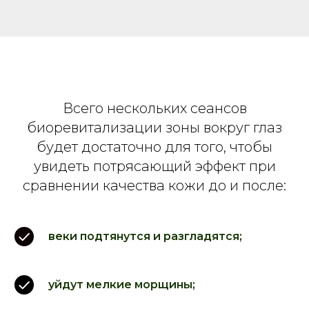
Всего нескольких сеансов
биоревитализации зоны вокруг глаз
будет достаточно для того, чтобы
увидеть потрясающий эффект при
сравнении качества кожи до и после:
веки подтянутся и разгладятся;
уйдут мелкие морщины;