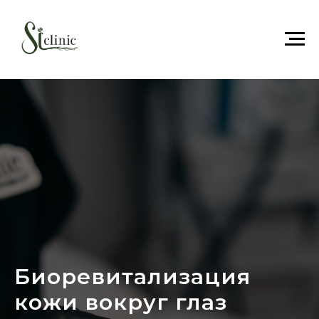
Биоревитализация
кожи вокруг глаз