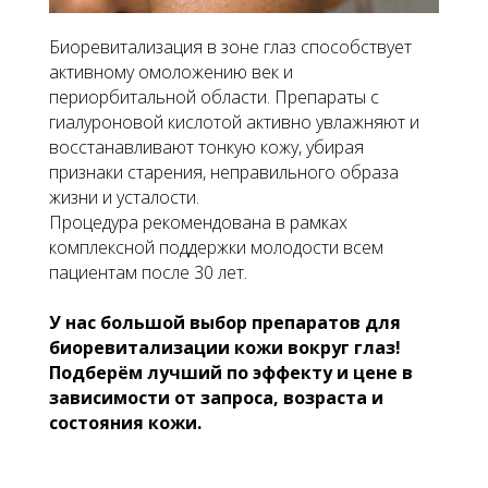
Биоревитализация в зоне глаз способствует
активному омоложению век и
периорбитальной области. Препараты с
гиалуроновой кислотой активно увлажняют и
восстанавливают тонкую кожу, убирая
признаки старения, неправильного образа
жизни и усталости.
Процедура рекомендована в рамках
комплексной поддержки молодости всем
пациентам после 30 лет.
У нас большой выбор препаратов для
биоревитализации кожи вокруг глаз!
Подберём лучший по эффекту и цене в
зависимости от запроса, возраста и
состояния кожи.