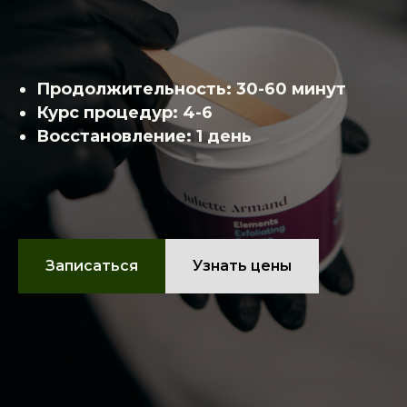
Продолжительность: 30-60 минут
Курс процедур: 4-6
Восстановление: 1 день
Записаться
Узнать цены