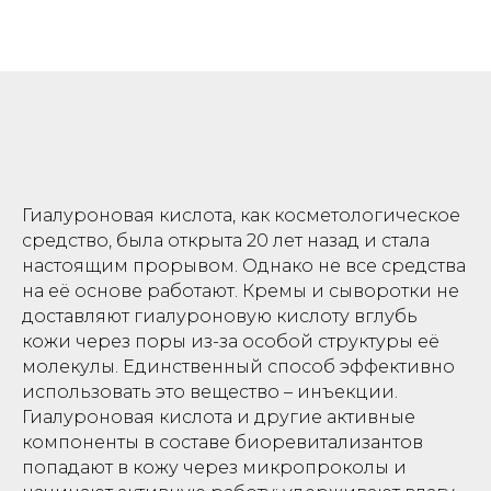
Гиалуроновая кислота, как косметологическое
средство, была открыта 20 лет назад и стала
настоящим прорывом. Однако не все средства
на её основе работают. Кремы и сыворотки не
доставляют гиалуроновую кислоту вглубь
кожи через поры из-за особой структуры её
молекулы. Единственный способ эффективно
использовать это вещество – инъекции.
Гиалуроновая кислота и другие активные
компоненты в составе биоревитализантов
попадают в кожу через микропроколы и