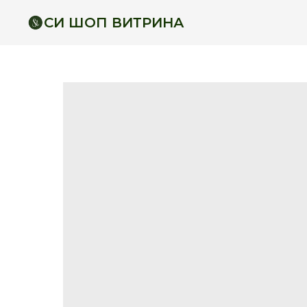
СИ ШОП ВИТРИНА