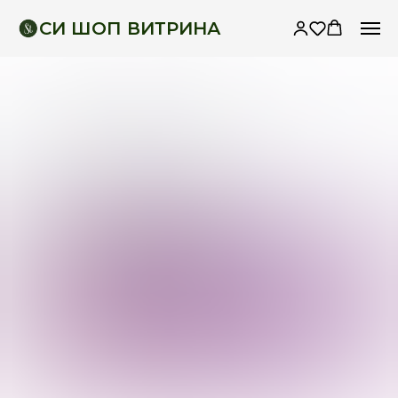
СИ ШОП ВИТРИНА