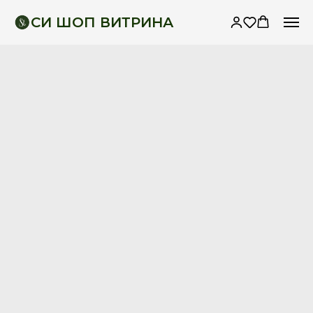
СИ ШОП ВИТРИНА