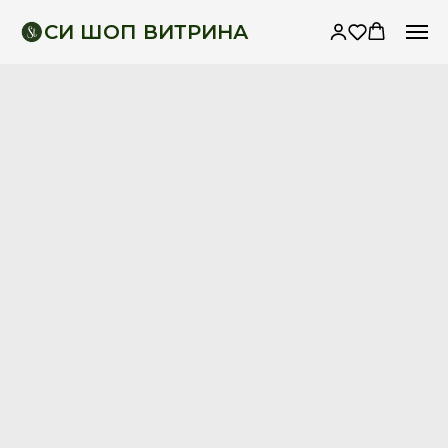
СИ ШОП ВИТРИНА